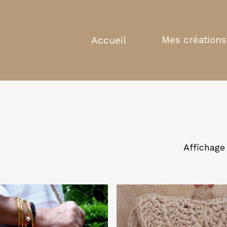
Mes créations
Accueil
Affichage