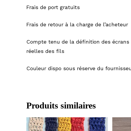
Frais de port gratuits
Frais de retour à la charge de l’acheteur
Compte tenu de la définition des écrans 
réelles des fils
Couleur dispo sous réserve du fournisse
Produits similaires