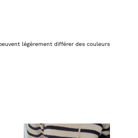
 peuvent légèrement différer des couleurs