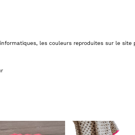
informatiques, les couleurs reproduites sur le site
ur