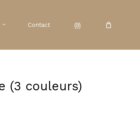
instagram
Contact
e (3 couleurs)