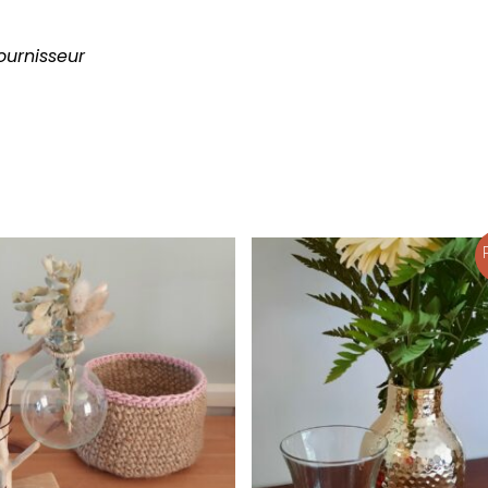
ournisseur