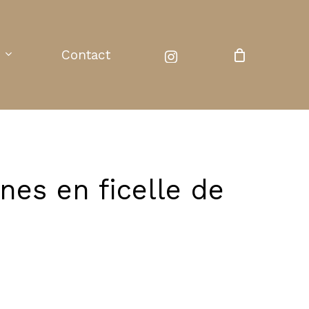
instagram
Contact
nes en ficelle de