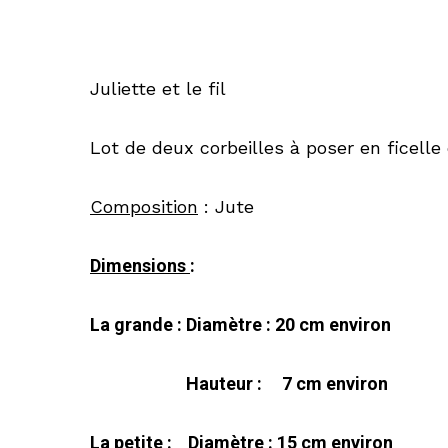
Juliette et le fil
Lot de deux corbeilles à poser en ficelle
Composition
: Jute
Dimensions
:
La grande : Diamètre : 20 cm environ
Hauteur : 7 cm environ
La petite : Diamètre : 15 cm environ