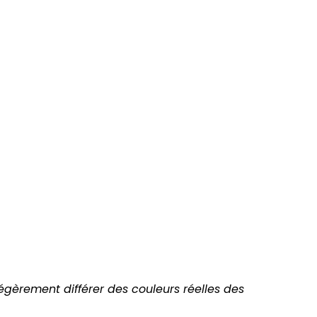
légèrement différer des couleurs réelles des