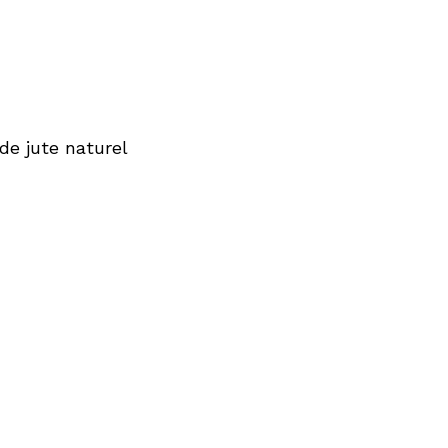
 de jute naturel