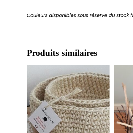
Couleurs disponibles sous réserve du stock f
Produits similaires