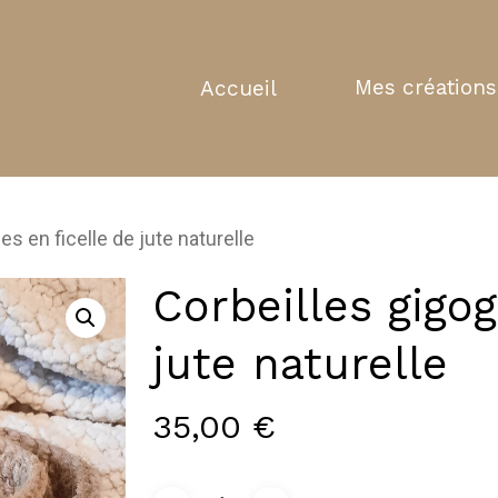
Mes créations
Accueil
es en ficelle de jute naturelle
Corbeilles gigog
jute naturelle
35,00
€