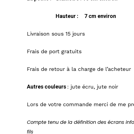
Hauteur : 7 cm environ
Livraison sous 15 jours
Frais de port gratuits
Frais de retour à la charge de l’acheteur
Autres couleurs
: jute écru, jute noir
Lors de votre commande merci de me préc
Compte tenu de la définition des écrans info
fils