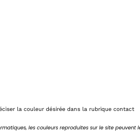
iser la couleur désirée dans la rubrique contact
rmatiques, les couleurs reproduites sur le site peuvent 