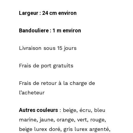
Largeur : 24 cm environ
Bandouliere : 1 m environ
Livraison sous 15 jours
Frais de port gratuits
Frais de retour à la charge de
l’acheteur
Autres couleurs
: beige, écru, bleu
marine, jaune, orange, vert, rouge,
beige lurex doré, gris lurex argenté,