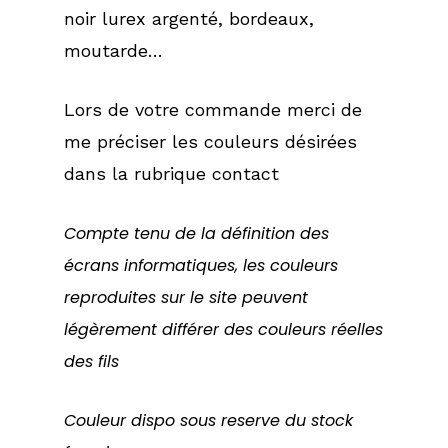
noir lurex argenté, bordeaux,
moutarde…
Lors de votre commande merci de
me préciser les couleurs désirées
dans la rubrique contact
Compte tenu de la définition des
écrans informatiques, les couleurs
reproduites sur le site peuvent
légèrement différer des couleurs réelles
des fils
Couleur dispo sous reserve du stock