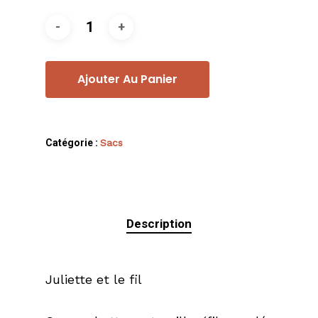
Ajouter Au Panier
Catégorie :
Sacs
Description
Juliette et le fil